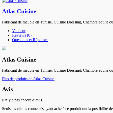
Atlas Cuisine
Fabricant de meuble en Tunisie, Cuisine Dressing, Chambre adulte ou e
Vendeur
Reviews (0)
Questions et Réponses
Atlas Cuisine
Fabricant de meuble en Tunisie, Cuisine Dressing, Chambre adulte ou e
Plus de produits de Atlas Cuisine
Avis
Il n’y a pas encore d’avis.
Seuls les clients connectés ayant acheté ce produit ont la possibilité de 