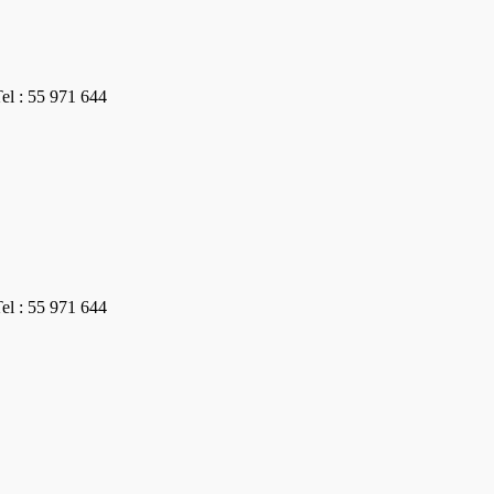
Tel : 55 971 644
Tel : 55 971 644