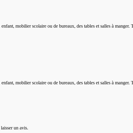
nfant, mobilier scolaire ou de bureaux, des tables et salles à manger. 
nfant, mobilier scolaire ou de bureaux, des tables et salles à manger. 
laisser un avis.