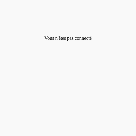
Vous n'êtes pas connecté