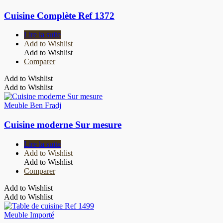
Cuisine Complète Ref 1372
Lire la suite
Add to Wishlist
Add to Wishlist
Comparer
Add to Wishlist
Add to Wishlist
Meuble Ben Fradj
Cuisine moderne Sur mesure
Lire la suite
Add to Wishlist
Add to Wishlist
Comparer
Add to Wishlist
Add to Wishlist
Meuble Importé