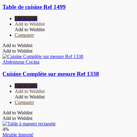
Table de cuisine Ref 1499
Lire la suite
Add to Wishlist
Add to Wishlist
Comparer
Add to Wishlist
Add to Wishlist
Abdennour Cocina
Cuisine Complète sur mesure Ref 1338
Lire la suite
Add to Wishlist
Add to Wishlist
Comparer
Add to Wishlist
Add to Wishlist
4%
Meuble Importé