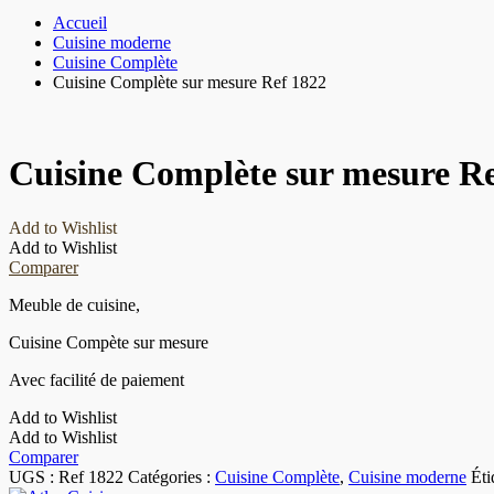
Accueil
Cuisine moderne
Cuisine Complète
Cuisine Complète sur mesure Ref 1822
Cuisine Complète sur mesure Re
Add to Wishlist
Add to Wishlist
Comparer
Meuble de cuisine,
Cuisine Compète sur mesure
Avec facilité de paiement
Add to Wishlist
Add to Wishlist
Comparer
UGS :
Ref 1822
Catégories :
Cuisine Complète
,
Cuisine moderne
Éti