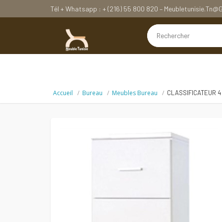
Tél + Whatsapp : + (216) 55 800 820 – Meubletunisie.tn
Accueil
Bureau
Meubles Bureau
CLASSIFICATEUR 4