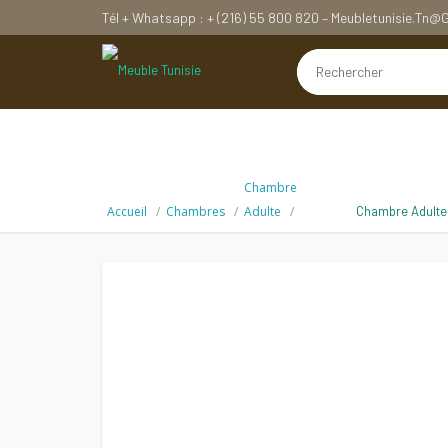
Tél + Whatsapp : + (216) 55 800 820 – Meubletunisie.tn
Chambre
Accueil
Chambres
Adulte
Chambre Adulte 