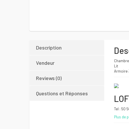
Description
Des
Chambre 
Vendeur
Lit
Armoire 
Reviews (0)
Questions et Réponses
LOF
Tel : 50 
Plus de p