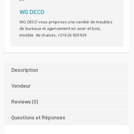
WG DECO
WG DECO vous proposes une variété de meubles
de bureaux et agencement en acier et bois,
modèle de chaises, +216 26 929 929
Description
Vendeur
Reviews (0)
Questions et Réponses