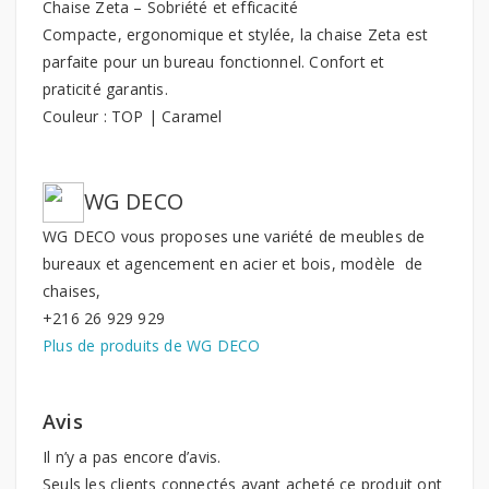
Chaise Zeta – Sobriété et efficacité
Compacte, ergonomique et stylée, la chaise Zeta est
parfaite pour un bureau fonctionnel. Confort et
praticité garantis.
Couleur : TOP | Caramel
WG DECO
WG DECO vous proposes une variété de meubles de
bureaux et agencement en acier et bois, modèle de
chaises,
+216 26 929 929
Plus de produits de WG DECO
Avis
Il n’y a pas encore d’avis.
Seuls les clients connectés ayant acheté ce produit ont