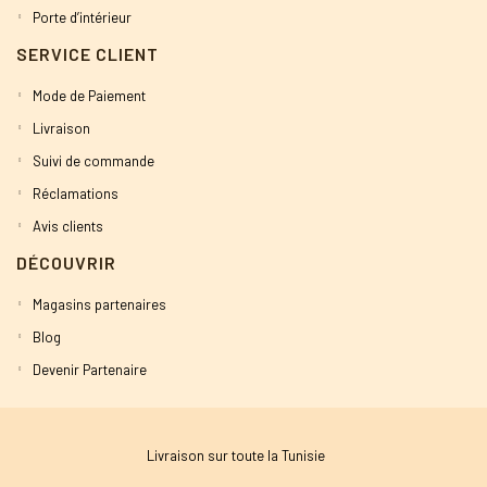
Porte d’intérieur
SERVICE CLIENT
Mode de Paiement
Livraison
Suivi de commande
Réclamations
Avis clients
DÉCOUVRIR
Magasins partenaires
Blog
Devenir Partenaire
Livraison sur toute la Tunisie