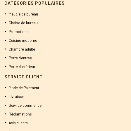
CATÉGORIES POPULAIRES
Meuble de bureau
Chaise de bureau
Promotions
Cuisine moderne
Chambre adulte
Porte d’entrée
Porte d’intérieur
SERVICE CLIENT
Mode de Paiement
Livraison
Suivi de commande
Réclamations
Avis clients