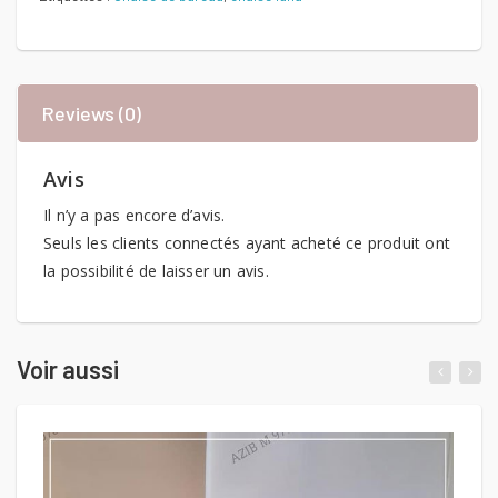
Reviews (0)
Avis
Il n’y a pas encore d’avis.
Seuls les clients connectés ayant acheté ce produit ont
la possibilité de laisser un avis.
Voir aussi