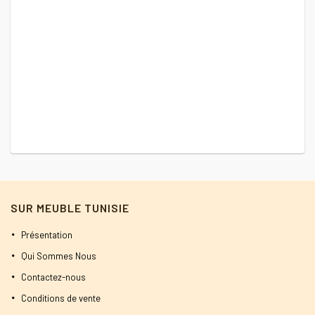
SUR MEUBLE TUNISIE
Présentation
Qui Sommes Nous
Contactez-nous
Conditions de vente