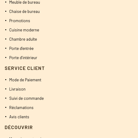
Meuble de bureau
Chaise de bureau
Promotions
Cuisine moderne
Chambre adulte
Porte d’entrée
Porte d’intérieur
SERVICE CLIENT
Mode de Paiement
Livraison
Suivi de commande
Réclamations
Avis clients
DÉCOUVRIR