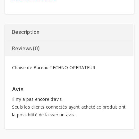
Description
Reviews (0)
Chaise de Bureau TECHNO OPERATEUR
Avis
Il n’y a pas encore d’avis.
Seuls les clients connectés ayant acheté ce produit ont
la possibilité de laisser un avis.