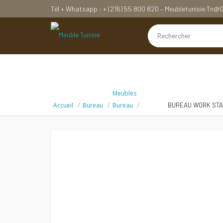
Tél + Whatsapp : + (216) 55 800 820 – Meubletunisie.tn
Meubles
Accueil
Bureau
Bureau
BUREAU WORK STA