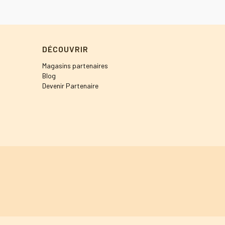
DÉCOUVRIR
Magasins partenaires
Blog
Devenir Partenaire