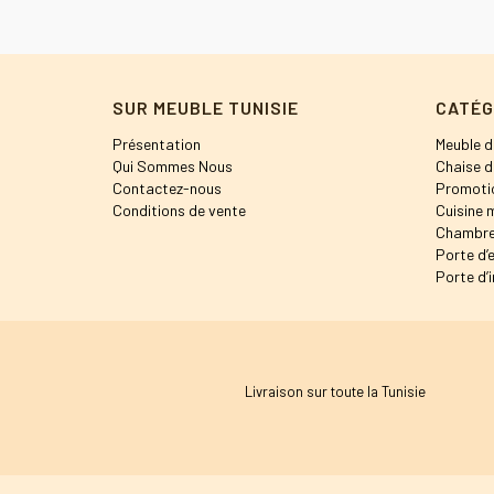
SUR MEUBLE TUNISIE
CATÉG
Présentation
Meuble d
Qui Sommes Nous
Chaise d
Contactez-nous
Promoti
Conditions de vente
Cuisine 
Chambre
Porte d’
Porte d’i
Livraison sur toute la Tunisie