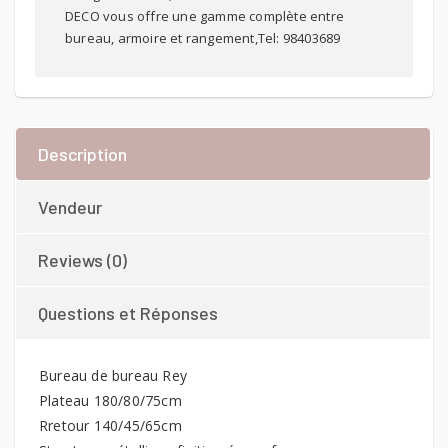
DECO vous offre une gamme complète entre
bureau, armoire et rangement,Tel: 98403689
Description
Vendeur
Reviews (0)
Questions et Réponses
Bureau de bureau Rey
Plateau 180/80/75cm
Rretour 140/45/65cm