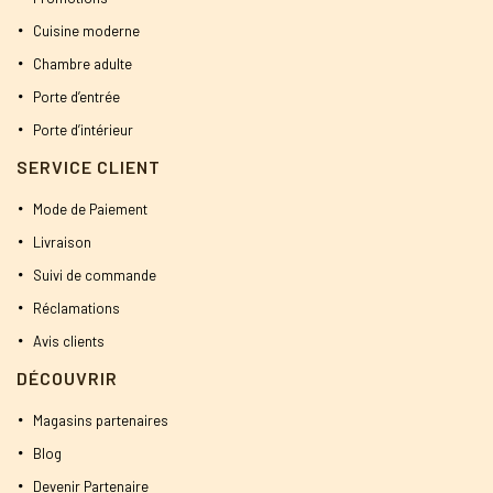
Cuisine moderne
Chambre adulte
Porte d’entrée
Porte d’intérieur
SERVICE CLIENT
Mode de Paiement
Livraison
Suivi de commande
Réclamations
Avis clients
DÉCOUVRIR
Magasins partenaires
Blog
Devenir Partenaire