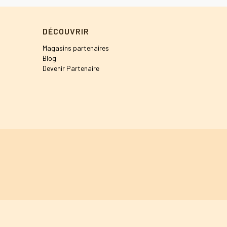
DÉCOUVRIR
Magasins partenaires
Blog
Devenir Partenaire