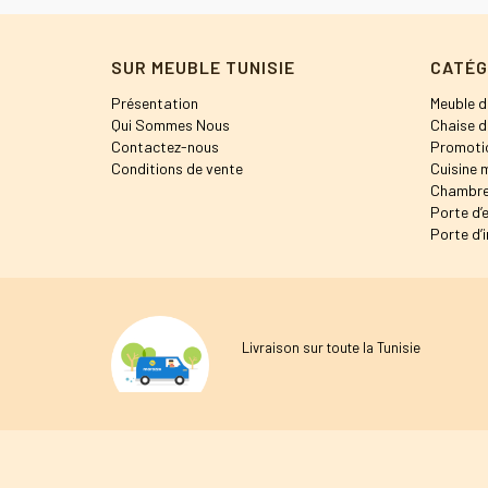
SUR MEUBLE TUNISIE
CATÉG
Présentation
Meuble d
Qui Sommes Nous
Chaise d
Contactez-nous
Promoti
Conditions de vente
Cuisine 
Chambre
Porte d’
Porte d’i
Livraison sur toute la Tunisie