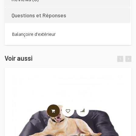
Questions et Réponses
Balançoire d’extérieur
Voir aussi
AJOUTER AU PANIER