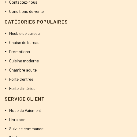
Contactez-nous
Conditions de vente
CATÉGORIES POPULAIRES
Meuble de bureau
Chaise de bureau
Promotions
Cuisine moderne
Chambre adulte
Porte d’entrée
Porte d’intérieur
SERVICE CLIENT
Mode de Paiement
Livraison
Suivi de commande