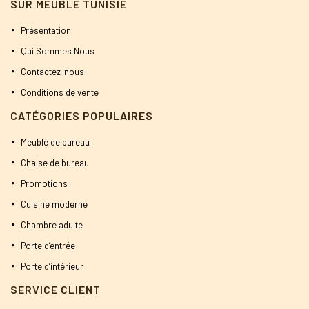
SUR MEUBLE TUNISIE
Présentation
Qui Sommes Nous
Contactez-nous
Conditions de vente
CATÉGORIES POPULAIRES
Meuble de bureau
Chaise de bureau
Promotions
Cuisine moderne
Chambre adulte
Porte d’entrée
Porte d’intérieur
SERVICE CLIENT