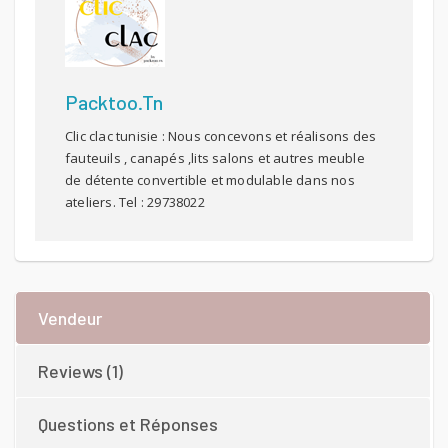
Packtoo.tn
Clic clac tunisie : Nous concevons et réalisons des
fauteuils , canapés ,lits salons et autres meuble
de détente convertible et modulable dans nos
ateliers. Tel : 29738022
Vendeur
Reviews (1)
Questions et Réponses