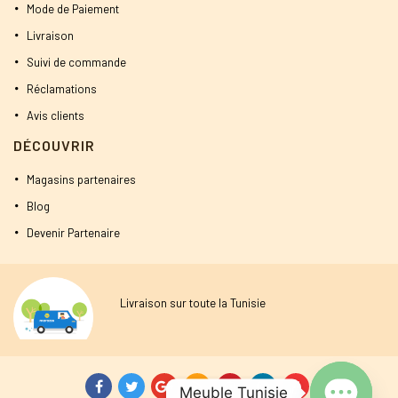
Mode de Paiement
Livraison
Suivi de commande
Réclamations
Avis clients
DÉCOUVRIR
Magasins partenaires
Blog
Devenir Partenaire
Livraison sur toute la Tunisie
Meuble Tunisie