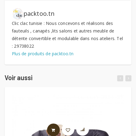
packtoo.tn
Clic clac tunisie : Nous concevons et réalisons des
fauteuils , canapés ,lits salons et autres meuble de
détente convertible et modulable dans nos ateliers. Tel
: 29738022
Plus de produits de packtoo.tn
Voir aussi
AJOUTER AU PANIER