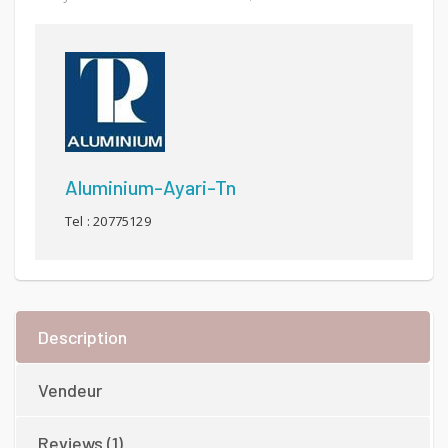
Aluminium-Ayari-Tn
Tel : 20775129
Description
Vendeur
Reviews (1)