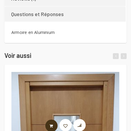
Questions et Réponses
Armoire en Aluminium
Voir aussi
LIRE LA SUITE