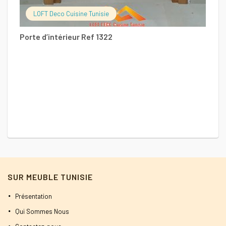
LOFT Deco Cuisine Tunisie
Porte d’intérieur Ref 1322
SUR MEUBLE TUNISIE
Présentation
Qui Sommes Nous