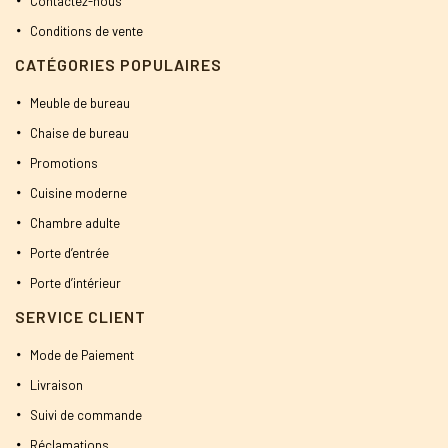
Contactez-nous
Conditions de vente
CATÉGORIES POPULAIRES
Meuble de bureau
Chaise de bureau
Promotions
Cuisine moderne
Chambre adulte
Porte d’entrée
Porte d’intérieur
SERVICE CLIENT
Mode de Paiement
Livraison
Suivi de commande
Réclamations