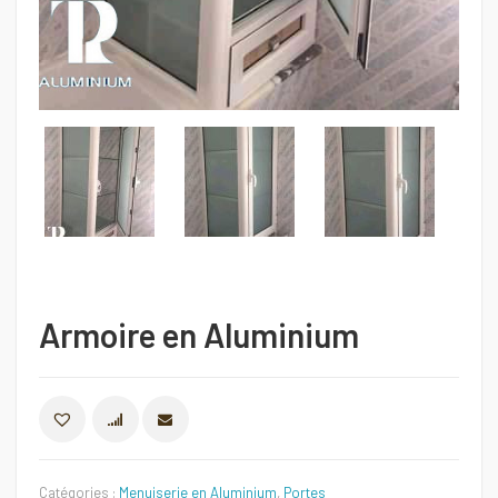
Armoire en Aluminium
COMPARER
Catégories :
Menuiserie en Aluminium
,
Portes