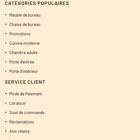
CATÉGORIES POPULAIRES
Meuble de bureau
Chaise de bureau
Promotions
Cuisine moderne
Chambre adulte
Porte d’entrée
Porte d’intérieur
SERVICE CLIENT
Mode de Paiement
Livraison
Suivi de commande
Réclamations
Avis clients