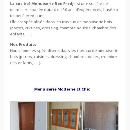
La société Menuiserie Ben Fredj
est une société de
menuiserie basée datant de 30 ans d’expériences, basée a
Ksibet El Mediouni,
Elle est spécialisée dans les travaux de menuiserie bois
(portes, cuisines, dressing, chambre adultes, chambre des
enfants, …..).
Nos Produits
Nous sommes spécialisées dans les travaux de menuiserie
bois (portes, cuisines, dressing, chambre adultes, chambre
des enfants, …..).
Menuiserie Moderne Et Chic