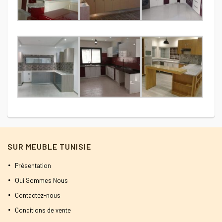
SUR MEUBLE TUNISIE
Présentation
Qui Sommes Nous
Contactez-nous
Conditions de vente