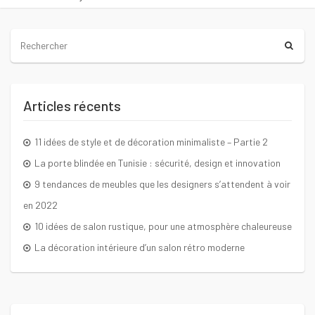
Articles récents
11 idées de style et de décoration minimaliste – Partie 2
La porte blindée en Tunisie : sécurité, design et innovation
9 tendances de meubles que les designers s’attendent à voir
en 2022
10 idées de salon rustique, pour une atmosphère chaleureuse
La décoration intérieure d’un salon rétro moderne