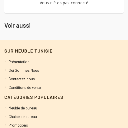
Vous n'êtes pas connecté
Voir aussi
SUR MEUBLE TUNISIE
Présentation
Qui Sommes Nous
Contactez-nous
Conditions de vente
CATÉGORIES POPULAIRES
Meuble de bureau
Chaise de bureau
Promotions