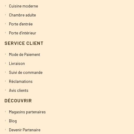
Cuisine moderne
Chambre adulte
Porte d’entrée
Porte d’intérieur
SERVICE CLIENT
Mode de Paiement
Livraison
Suivi de commande
Réclamations
Avis clients
DÉCOUVRIR
Magasins partenaires
Blog
Devenir Partenaire