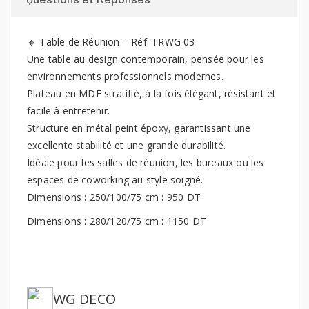
🔸 Table de Réunion – Réf. TRWG 03
Une table au design contemporain, pensée pour les
environnements professionnels modernes.
Plateau en MDF stratifié, à la fois élégant, résistant et
facile à entretenir.
Structure en métal peint époxy, garantissant une
excellente stabilité et une grande durabilité.
Idéale pour les salles de réunion, les bureaux ou les
espaces de coworking au style soigné.
Dimensions : 250/100/75 cm : 950 DT
Dimensions : 280/120/75 cm : 1150 DT
WG DECO