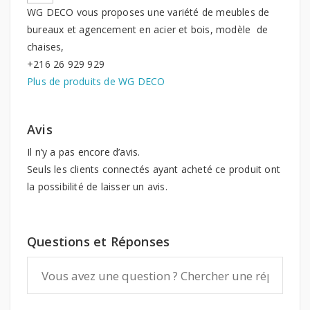
WG DECO vous proposes une variété de meubles de
bureaux et agencement en acier et bois, modèle de
chaises,
+216 26 929 929
Plus de produits de WG DECO
Avis
Il n’y a pas encore d’avis.
Seuls les clients connectés ayant acheté ce produit ont
la possibilité de laisser un avis.
Questions et Réponses