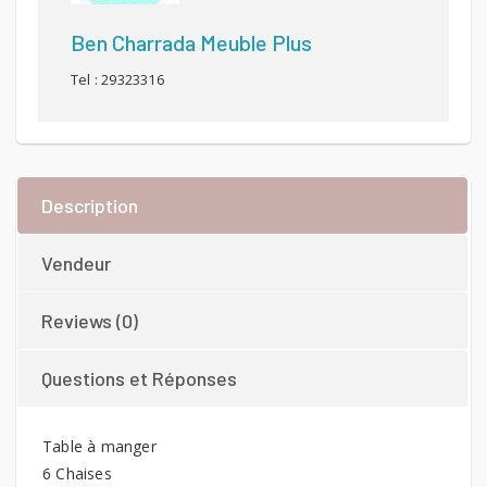
Ben Charrada Meuble Plus
Tel : 29323316
Description
Vendeur
Reviews (0)
Questions et Réponses
Table à manger
6 Chaises