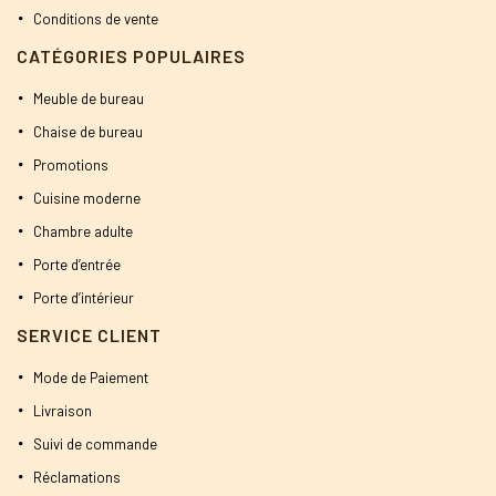
Conditions de vente
CATÉGORIES POPULAIRES
Meuble de bureau
Chaise de bureau
Promotions
Cuisine moderne
Chambre adulte
Porte d’entrée
Porte d’intérieur
SERVICE CLIENT
Mode de Paiement
Livraison
Suivi de commande
Réclamations