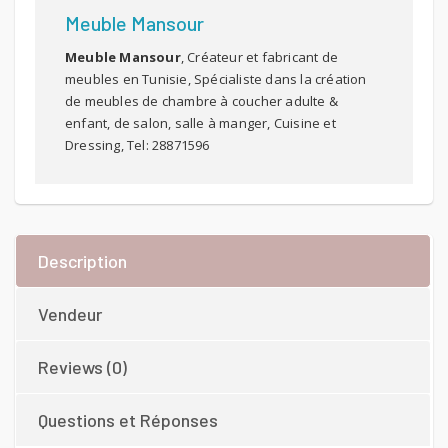
Meuble Mansour
Meuble Mansour
, Créateur et fabricant de
meubles en Tunisie, Spécialiste dans la création
de meubles de chambre à coucher adulte &
enfant, de salon, salle à manger, Cuisine et
Dressing, Tel: 28871596
Description
Vendeur
Reviews (0)
Questions et Réponses