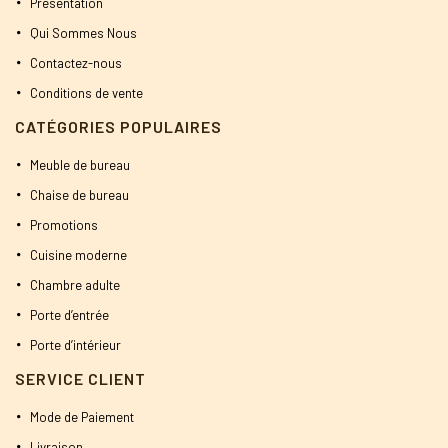
Présentation
Qui Sommes Nous
Contactez-nous
Conditions de vente
CATÉGORIES POPULAIRES
Meuble de bureau
Chaise de bureau
Promotions
Cuisine moderne
Chambre adulte
Porte d’entrée
Porte d’intérieur
SERVICE CLIENT
Mode de Paiement
Livraison