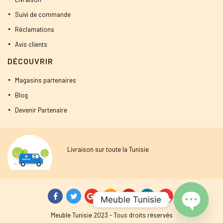
Suivi de commande
Réclamations
Avis clients
DÉCOUVRIR
Magasins partenaires
Blog
Devenir Partenaire
Livraison sur toute la Tunisie
Meuble Tunisie
Meuble Tunisie 2023 - Tous droits réservés
Open