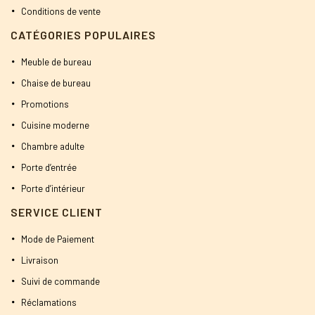
Conditions de vente
CATÉGORIES POPULAIRES
Meuble de bureau
Chaise de bureau
Promotions
Cuisine moderne
Chambre adulte
Porte d’entrée
Porte d’intérieur
SERVICE CLIENT
Mode de Paiement
Livraison
Suivi de commande
Réclamations