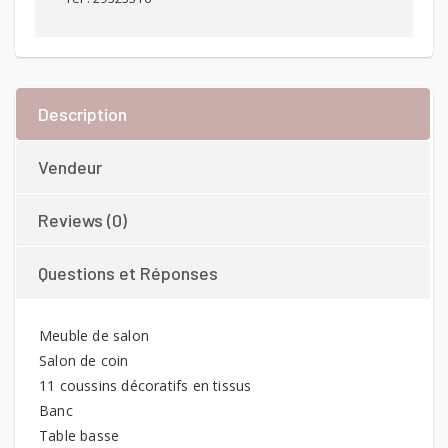
Description
Vendeur
Reviews (0)
Questions et Réponses
Meuble de salon
Salon de coin
11 coussins décoratifs en tissus
Banc
Table basse