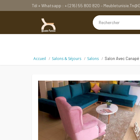
Tél + Whatsapp : + (216) 55 800 820 – Meubletunisie.tn
Accueil
Salons & Séjours
Salons
Salon Avec Canapé 