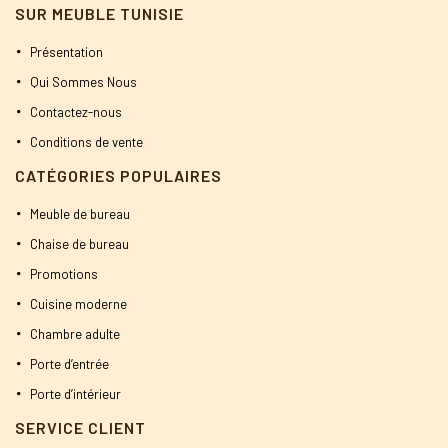
SUR MEUBLE TUNISIE
Présentation
Qui Sommes Nous
Contactez-nous
Conditions de vente
CATÉGORIES POPULAIRES
Meuble de bureau
Chaise de bureau
Promotions
Cuisine moderne
Chambre adulte
Porte d’entrée
Porte d’intérieur
SERVICE CLIENT