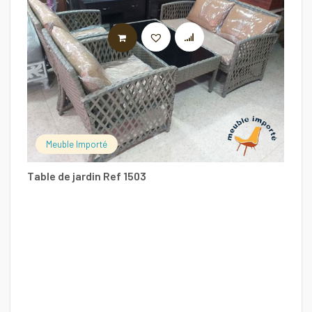
LIRE LA SUITE
Meuble Importé
Table de jardin Ref 1503