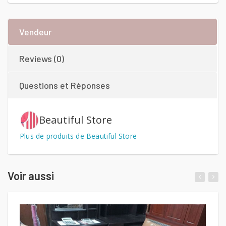
Vendeur
Reviews (0)
Questions et Réponses
Beautiful Store
Plus de produits de Beautiful Store
Voir aussi