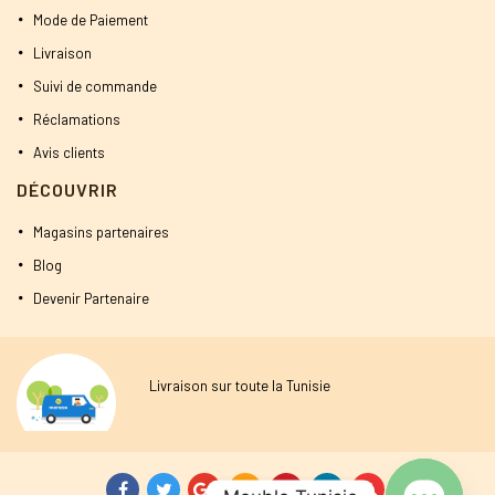
Mode de Paiement
Livraison
Suivi de commande
Réclamations
Avis clients
DÉCOUVRIR
Magasins partenaires
Blog
Devenir Partenaire
Livraison sur toute la Tunisie