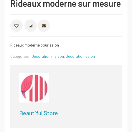
Rideaux moderne sur mesure
COMPARER
Rideaux moderne pour salon
Catégories :
Décoration maison
,
Décoration salon
Beautiful Store