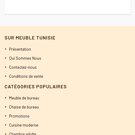
SUR MEUBLE TUNISIE
Présentation
Qui Sommes Nous
Contactez-nous
Conditions de vente
CATÉGORIES POPULAIRES
Meuble de bureau
Chaise de bureau
Promotions
Cuisine moderne
Chambre adulte