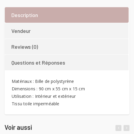
Description
Vendeur
Reviews (0)
Questions et Réponses
Matériaux : Bille de polystyrène
Dimensions : 90 cm x 55 cm x 15 cm
Utilisation : Intérieur et extérieur
Tissu toile imperméable
Voir aussi