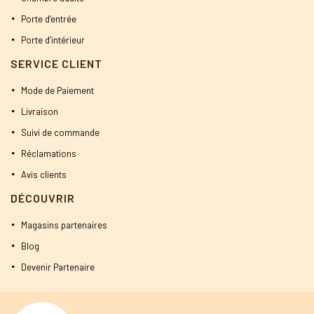
Porte d’entrée
Porte d’intérieur
SERVICE CLIENT
Mode de Paiement
Livraison
Suivi de commande
Réclamations
Avis clients
DÉCOUVRIR
Magasins partenaires
Blog
Devenir Partenaire