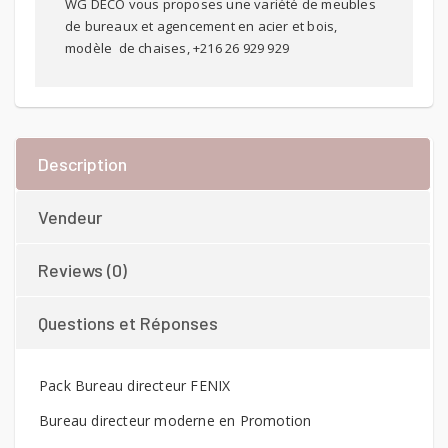
WG DECO vous proposes une variété de meubles
de bureaux et agencement en acier et bois,
modèle de chaises, +216 26 929 929
Description
Vendeur
Reviews (0)
Questions et Réponses
Pack Bureau directeur FENIX
Bureau directeur moderne en Promotion