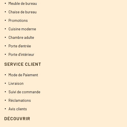
Meuble de bureau
Chaise de bureau
Promotions
Cuisine moderne
Chambre adulte
Porte d’entrée
Porte d’intérieur
SERVICE CLIENT
Mode de Paiement
Livraison
Suivi de commande
Réclamations
Avis clients
DÉCOUVRIR