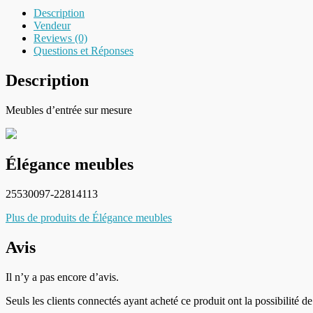
Description
Vendeur
Reviews (0)
Questions et Réponses
Description
Meubles d’entrée sur mesure
Élégance meubles
25530097-22814113
Plus de produits de Élégance meubles
Avis
Il n’y a pas encore d’avis.
Seuls les clients connectés ayant acheté ce produit ont la possibilité de 