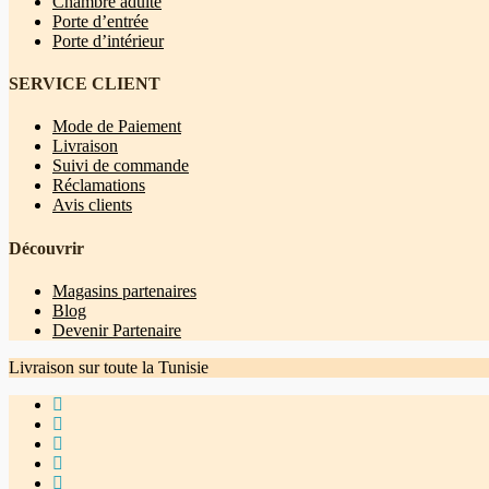
Chambre adulte
Porte d’entrée
Porte d’intérieur
SERVICE CLIENT
Mode de Paiement
Livraison
Suivi de commande
Réclamations
Avis clients
Découvrir
Magasins partenaires
Blog
Devenir Partenaire
Livraison sur toute la Tunisie