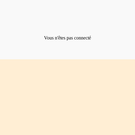
Vous n'êtes pas connecté