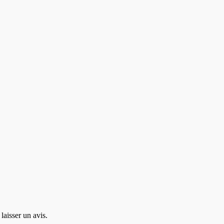
laisser un avis.