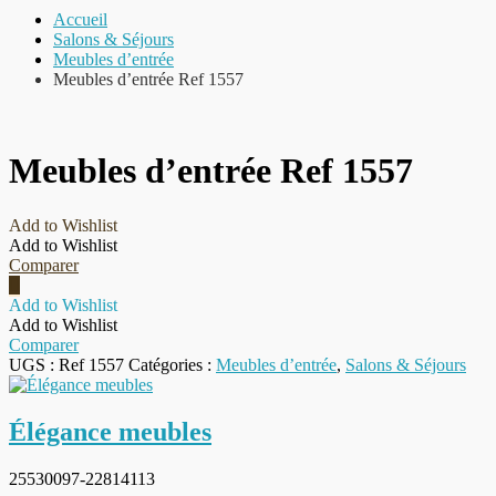
Accueil
Salons & Séjours
Meubles d’entrée
Meubles d’entrée Ref 1557
Meubles d’entrée Ref 1557
Add to Wishlist
Add to Wishlist
Comparer
Add to Wishlist
Add to Wishlist
Comparer
UGS :
Ref 1557
Catégories :
Meubles d’entrée
,
Salons & Séjours
Élégance meubles
25530097-22814113