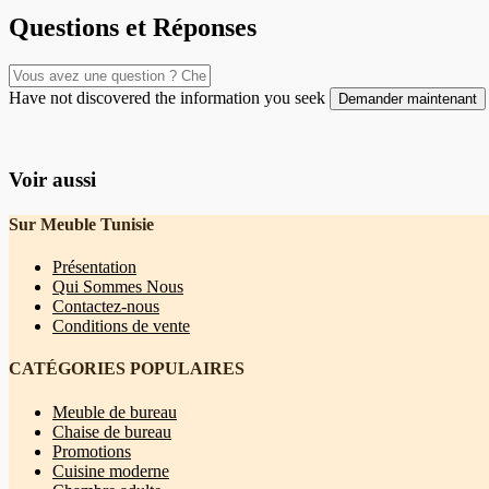
Questions et Réponses
Have not discovered the information you seek
Demander maintenant
Voir aussi
Sur Meuble Tunisie
Présentation
Qui Sommes Nous
Contactez-nous
Conditions de vente
CATÉGORIES POPULAIRES
Meuble de bureau
Chaise de bureau
Promotions
Cuisine moderne