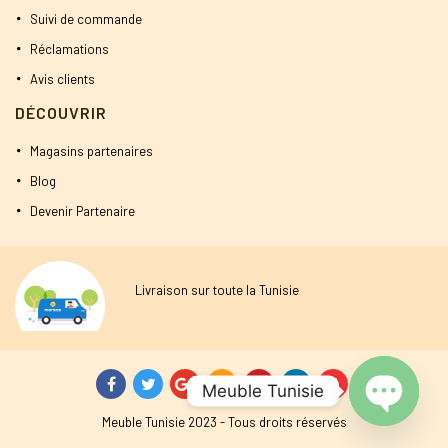
Suivi de commande
Réclamations
Avis clients
DÉCOUVRIR
Magasins partenaires
Blog
Devenir Partenaire
Livraison sur toute la Tunisie
Meuble Tunisie
Meuble Tunisie 2023 - Tous droits réservés
Open