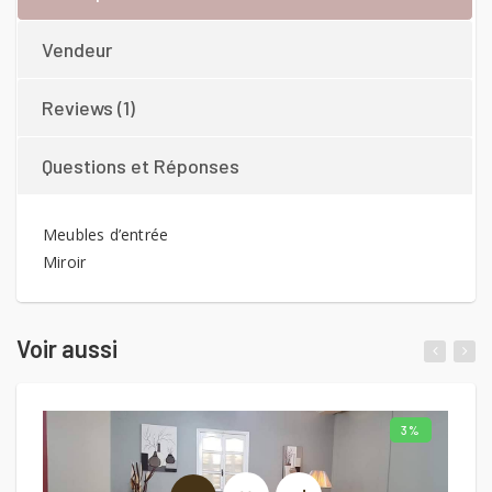
Vendeur
Reviews (1)
Questions et Réponses
Meubles d’entrée
Miroir
Voir aussi
3%