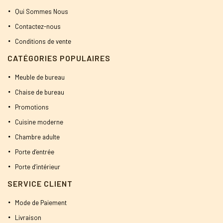
Qui Sommes Nous
Contactez-nous
Conditions de vente
CATÉGORIES POPULAIRES
Meuble de bureau
Chaise de bureau
Promotions
Cuisine moderne
Chambre adulte
Porte d’entrée
Porte d’intérieur
SERVICE CLIENT
Mode de Paiement
Livraison