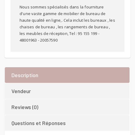
Nous sommes spécialisés dans la fourniture
d'une vaste gamme de mobilier de bureau de
haute qualité en ligne,. Cela inclut les bureaux , les
chaises de bureau , les rangements de bureau ,
les meubles de réception, Tel : 95 155 199 -
48001963 - 20057590
Description
Vendeur
Reviews (0)
Questions et Réponses