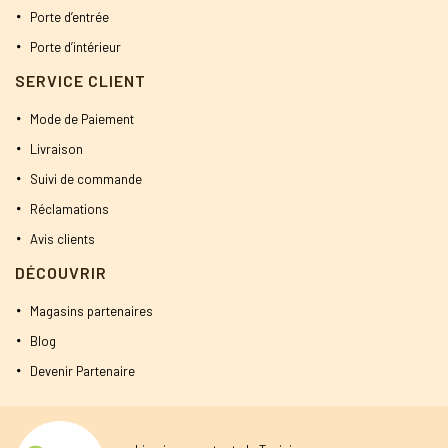
Porte d’entrée
Porte d’intérieur
SERVICE CLIENT
Mode de Paiement
Livraison
Suivi de commande
Réclamations
Avis clients
DÉCOUVRIR
Magasins partenaires
Blog
Devenir Partenaire