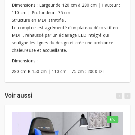
Dimensions : Largeur de 120 cm à 280 cm | Hauteur :
110 cm | Profondeur : 75 cm
Structure en MDF stratifié .
Le comptoir est agrémenté d’un plateau décoratif en
MDF , rehaussé par un éclairage LED intégré qui
souligne les lignes du design et crée une ambiance
chaleureuse et accueillante.
Dimensions :
280 cm R 150 cm | 110 cm – 75 cm : 2000 DT
Voir aussi
8%