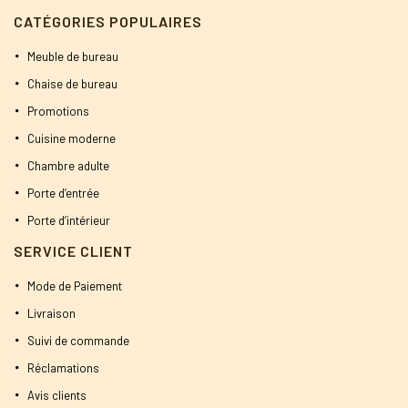
CATÉGORIES POPULAIRES
Meuble de bureau
Chaise de bureau
Promotions
Cuisine moderne
Chambre adulte
Porte d’entrée
Porte d’intérieur
SERVICE CLIENT
Mode de Paiement
Livraison
Suivi de commande
Réclamations
Avis clients