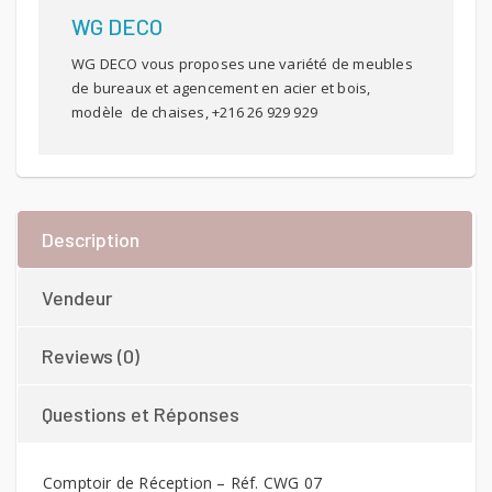
WG DECO
WG DECO vous proposes une variété de meubles
de bureaux et agencement en acier et bois,
modèle de chaises, +216 26 929 929
Description
Vendeur
Reviews (0)
Questions et Réponses
Comptoir de Réception – Réf. CWG 07