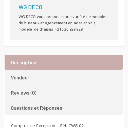
WG DECO
WG DECO vous proposes une variété de meubles
de bureaux et agencement en acier et bois,
modèle de chaises, +216 26 929 929
Description
Vendeur
Reviews (0)
Questions et Réponses
Comptoir de Réception – Réf. CWG 02