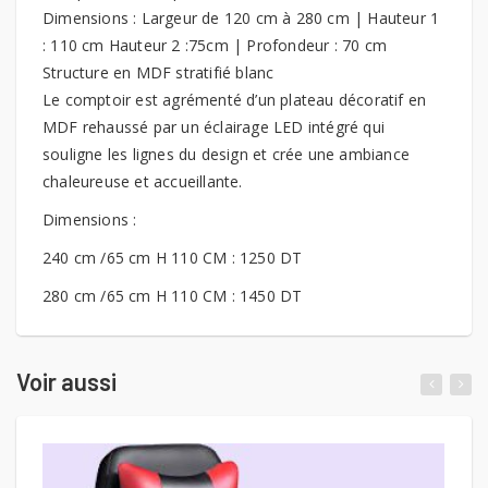
Dimensions : Largeur de 120 cm à 280 cm | Hauteur 1
: 110 cm Hauteur 2 :75cm | Profondeur : 70 cm
Structure en MDF stratifié blanc
Le comptoir est agrémenté d’un plateau décoratif en
MDF rehaussé par un éclairage LED intégré qui
souligne les lignes du design et crée une ambiance
chaleureuse et accueillante.
Dimensions :
240 cm /65 cm H 110 CM : 1250 DT
280 cm /65 cm H 110 CM : 1450 DT
Voir aussi