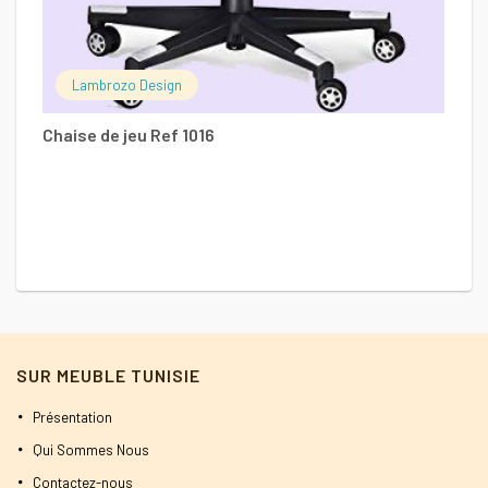
Lambrozo Design
Chaise de jeu Ref 1016
SUR MEUBLE TUNISIE
Présentation
Qui Sommes Nous
Contactez-nous