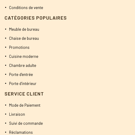
Conditions de vente
CATÉGORIES POPULAIRES
Meuble de bureau
Chaise de bureau
Promotions
Cuisine moderne
Chambre adulte
Porte d’entrée
Porte d’intérieur
SERVICE CLIENT
Mode de Paiement
Livraison
Suivi de commande
Réclamations