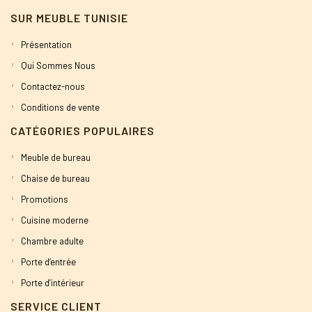
SUR MEUBLE TUNISIE
Présentation
Qui Sommes Nous
Contactez-nous
Conditions de vente
CATÉGORIES POPULAIRES
Meuble de bureau
Chaise de bureau
Promotions
Cuisine moderne
Chambre adulte
Porte d’entrée
Porte d’intérieur
SERVICE CLIENT