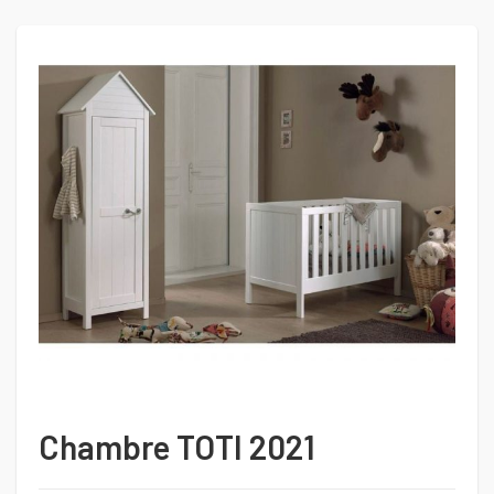
Chambre TOTI 2021