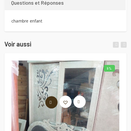
Questions et Réponses
chambre enfant
Voir aussi
9%
AJOUTER AU PANIER