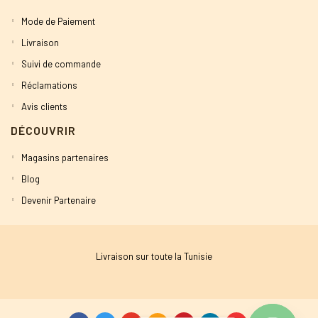
Mode de Paiement
Livraison
Suivi de commande
Réclamations
Avis clients
DÉCOUVRIR
Magasins partenaires
Blog
Devenir Partenaire
Livraison sur toute la Tunisie