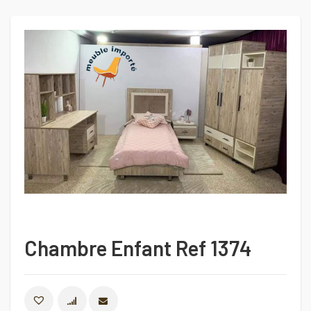
Chambre Enfant Ref 1374
COMPARER