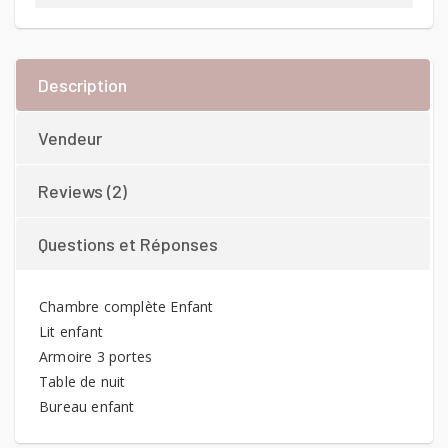
Description
Vendeur
Reviews (2)
Questions et Réponses
Chambre complète Enfant
Lit enfant
Armoire 3 portes
Table de nuit
Bureau enfant