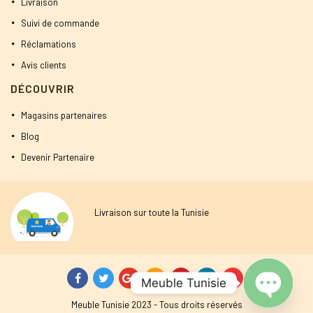
Livraison
Suivi de commande
Réclamations
Avis clients
DÉCOUVRIR
Magasins partenaires
Blog
Devenir Partenaire
Livraison sur toute la Tunisie
Meuble Tunisie
Meuble Tunisie 2023 - Tous droits réservés