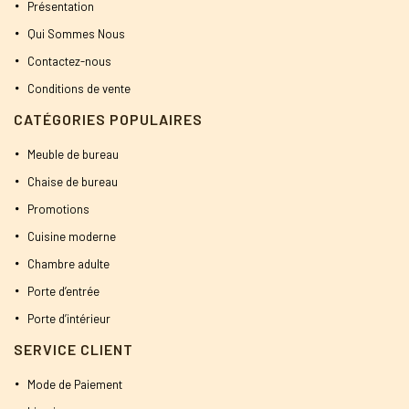
Présentation
Qui Sommes Nous
Contactez-nous
Conditions de vente
CATÉGORIES POPULAIRES
Meuble de bureau
Chaise de bureau
Promotions
Cuisine moderne
Chambre adulte
Porte d’entrée
Porte d’intérieur
SERVICE CLIENT
Mode de Paiement