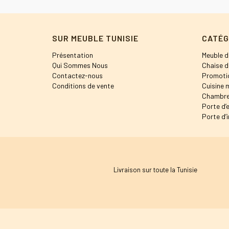
SUR MEUBLE TUNISIE
CATÉG
Présentation
Meuble d
Qui Sommes Nous
Chaise d
Contactez-nous
Promoti
Conditions de vente
Cuisine 
Chambre
Porte d’
Porte d’i
Livraison sur toute la Tunisie