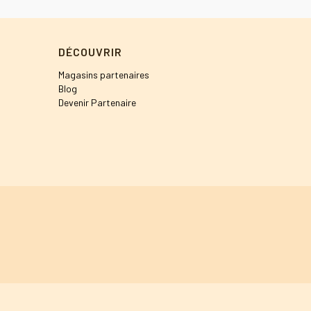
DÉCOUVRIR
Magasins partenaires
Blog
Devenir Partenaire