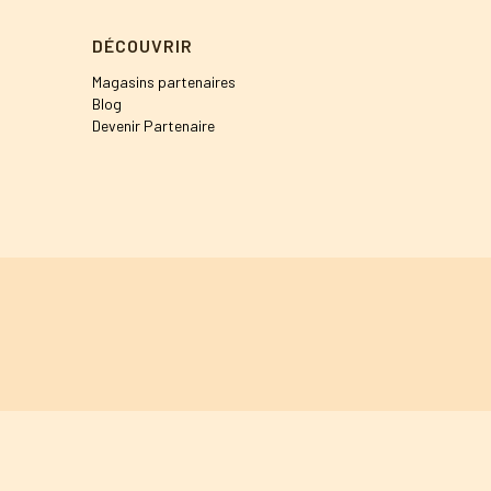
DÉCOUVRIR
Magasins partenaires
Blog
Devenir Partenaire