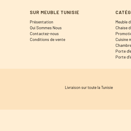
SUR MEUBLE TUNISIE
CATÉG
Présentation
Meuble d
Qui Sommes Nous
Chaise d
Contactez-nous
Promoti
Conditions de vente
Cuisine 
Chambre
Porte d’
Porte d’i
Livraison sur toute la Tunisie