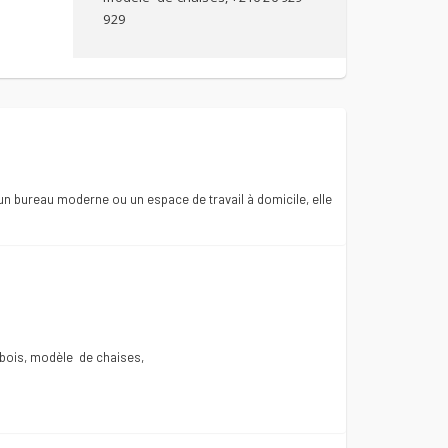
929
un bureau moderne ou un espace de travail à domicile, elle
bois, modèle de chaises,