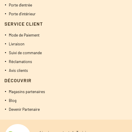
Porte d’entrée
Porte d’intérieur
SERVICE CLIENT
Mode de Paiement
Livraison
Suivi de commande
Réclamations
Avis clients
DÉCOUVRIR
Magasins partenaires
Blog
Devenir Partenaire