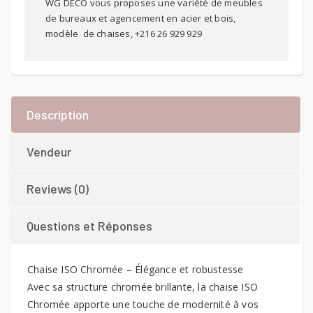
WG DECO vous proposes une variété de meubles
de bureaux et agencement en acier et bois,
modèle de chaises, +216 26 929 929
Description
Vendeur
Reviews (0)
Questions et Réponses
Chaise ISO Chromée – Élégance et robustesse
Avec sa structure chromée brillante, la chaise ISO
Chromée apporte une touche de modernité à vos