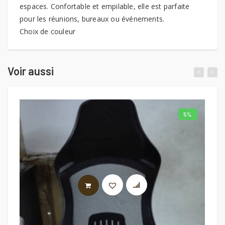
espaces. Confortable et empilable, elle est parfaite
pour les réunions, bureaux ou événements.
Choix de couleur
Voir aussi
5%
AJOUTER AU PANIER