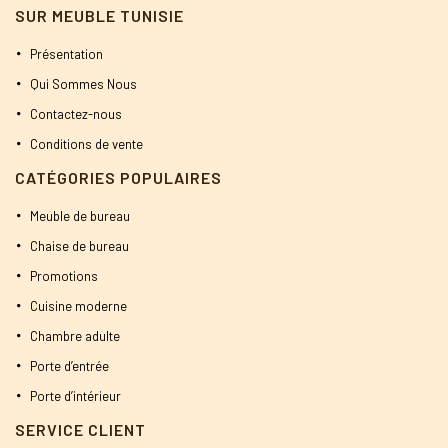
SUR MEUBLE TUNISIE
Présentation
Qui Sommes Nous
Contactez-nous
Conditions de vente
CATÉGORIES POPULAIRES
Meuble de bureau
Chaise de bureau
Promotions
Cuisine moderne
Chambre adulte
Porte d’entrée
Porte d’intérieur
SERVICE CLIENT