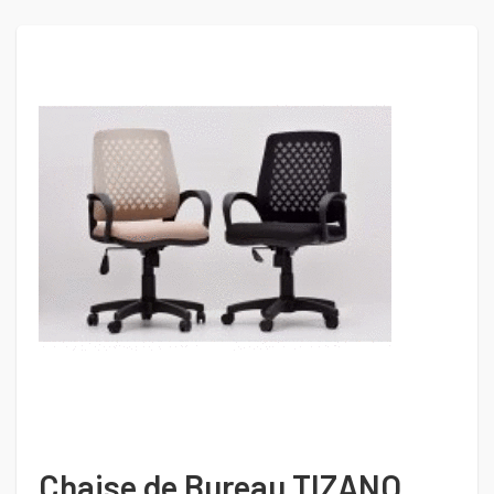
Chaise de Bureau TIZANO