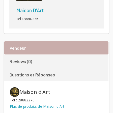
Maison D'Art
Tel : 28882276
Vendeur
Reviews (0)
Questions et Réponses
Maison d'Art
Tel : 28882276
Plus de produits de Maison d'Art