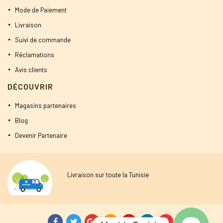
Mode de Paiement
Livraison
Suivi de commande
Réclamations
Avis clients
DÉCOUVRIR
Magasins partenaires
Blog
Devenir Partenaire
Livraison sur toute la Tunisie