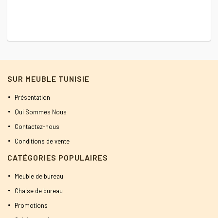
SUR MEUBLE TUNISIE
Présentation
Qui Sommes Nous
Contactez-nous
Conditions de vente
CATÉGORIES POPULAIRES
Meuble de bureau
Chaise de bureau
Promotions