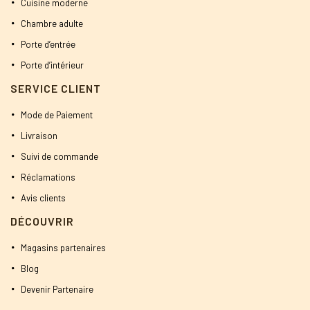
Cuisine moderne
Chambre adulte
Porte d’entrée
Porte d’intérieur
SERVICE CLIENT
Mode de Paiement
Livraison
Suivi de commande
Réclamations
Avis clients
DÉCOUVRIR
Magasins partenaires
Blog
Devenir Partenaire