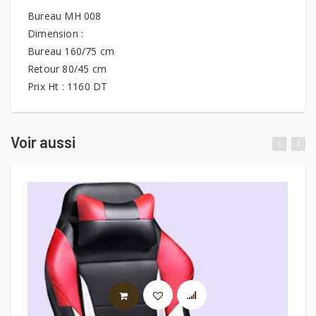
Bureau MH 008
Dimension :
Bureau 160/75 cm
Retour 80/45 cm
Prix Ht : 1160 DT
Voir aussi
LIRE LA SUITE