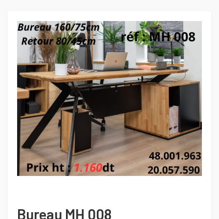
Bureau MH 008