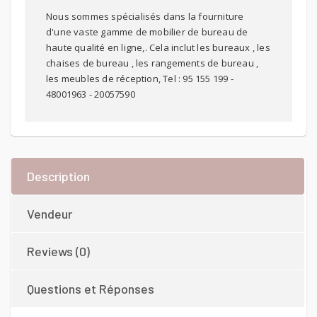
Nous sommes spécialisés dans la fourniture
d'une vaste gamme de mobilier de bureau de
haute qualité en ligne,. Cela inclut les bureaux , les
chaises de bureau , les rangements de bureau ,
les meubles de réception, Tel : 95 155 199 -
48001963 - 20057590
Description
Vendeur
Reviews (0)
Questions et Réponses