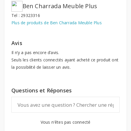
Ben Charrada Meuble Plus
Tel : 29323316
Plus de produits de Ben Charrada Meuble Plus
Avis
Il n’y a pas encore d’avis.
Seuls les clients connectés ayant acheté ce produit ont
la possibilité de laisser un avis.
Questions et Réponses
Vous n'êtes pas connecté