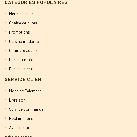
CATÉGORIES POPULAIRES
Meuble de bureau
Chaise de bureau
Promotions
Cuisine moderne
Chambre adulte
Porte d’entrée
Porte d’intérieur
SERVICE CLIENT
Mode de Paiement
Livraison
Suivi de commande
Réclamations
Avis clients