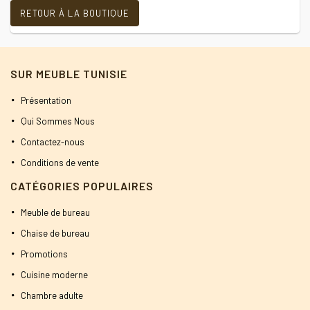
RETOUR À LA BOUTIQUE
SUR MEUBLE TUNISIE
Présentation
Qui Sommes Nous
Contactez-nous
Conditions de vente
CATÉGORIES POPULAIRES
Meuble de bureau
Chaise de bureau
Promotions
Cuisine moderne
Chambre adulte