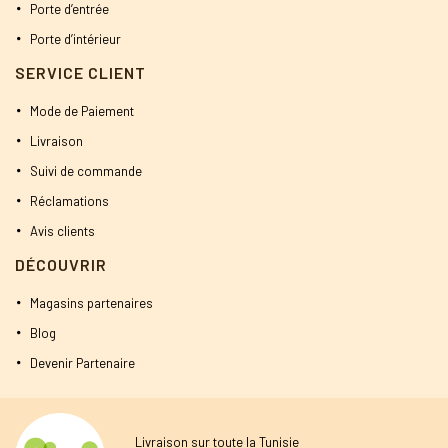
Porte d’entrée
Porte d’intérieur
SERVICE CLIENT
Mode de Paiement
Livraison
Suivi de commande
Réclamations
Avis clients
DÉCOUVRIR
Magasins partenaires
Blog
Devenir Partenaire
Livraison sur toute la Tunisie